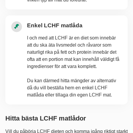
Enkel LCHF matlåda
I och med att LCHF är en diet som innebär
att du ska äta livsmedel och råvaror som
naturligt rika på fett och protein innebär det
ofta att en portion mat kan innehåll väldigt få
ingredienser för att vara komplett.
Du kan därmed hitta mängder av alternativ
då du vill beställa hem en enkel LCHF
matlåda eller tillaga din egen LCHF mat.
Hitta bästa LCHF matlådor
Vill du påbörja LCHF dieten och komma igång riktigt starkt