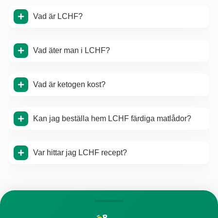
Vad är LCHF?
Vad äter man i LCHF?
Vad är ketogen kost?
Kan jag beställa hem LCHF färdiga matlådor?
Var hittar jag LCHF recept?