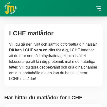
LCHF matlådor
Vill du gå ner i vikt och samtidigt förbättra din hälsa?
Då kan LCHF vara en diet för dig
, LCHF innebär
att du drar ner på kolhydratintaget, och istället
fokuserar på att få i dig proteinrik mat med naturliga
fetter. Vill du göra det bekvämt och öka dina chanser
om att upprätthålla dieten kan du beställa hem
LCHF matlådor!
Här hittar du matlådor för LCHF