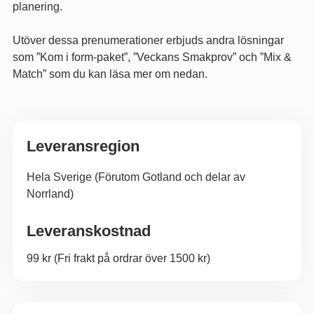
planering.
Utöver dessa prenumerationer erbjuds andra lösningar
som ”Kom i form-paket”, ”Veckans Smakprov” och ”Mix &
Match” som du kan läsa mer om nedan.
Leveransregion
Hela Sverige (Förutom Gotland och delar av
Norrland)
Leveranskostnad
99 kr (Fri frakt på ordrar över 1500 kr)