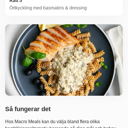
Rätt 5
Örtkyckling med basmatiris & dressing
Så fungerar det
Hos Macro Meals kan du välja bland flera olika