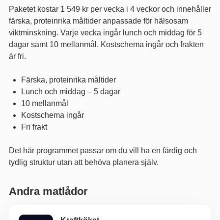
Paketet kostar 1 549 kr per vecka i 4 veckor och innehåller
färska, proteinrika måltider anpassade för hälsosam
viktminskning. Varje vecka ingår lunch och middag för 5
dagar samt 10 mellanmål. Kostschema ingår och frakten
är fri.
Färska, proteinrika måltider
Lunch och middag – 5 dagar
10 mellanmål
Kostschema ingår
Fri frakt
Det här programmet passar om du vill ha en färdig och
tydlig struktur utan att behöva planera själv.
Andra matlådor