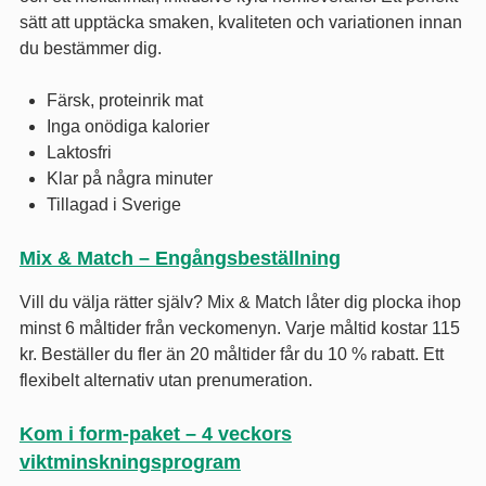
sätt att upptäcka smaken, kvaliteten och variationen innan
du bestämmer dig.
Färsk, proteinrik mat
Inga onödiga kalorier
Laktosfri
Klar på några minuter
Tillagad i Sverige
Mix & Match – Engångsbeställning
Vill du välja rätter själv? Mix & Match låter dig plocka ihop
minst 6 måltider från veckomenyn. Varje måltid kostar 115
kr. Beställer du fler än 20 måltider får du 10 % rabatt. Ett
flexibelt alternativ utan prenumeration.
Kom i form-paket – 4 veckors
viktminskningsprogram