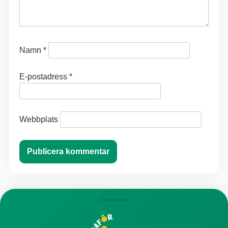
Namn
*
E-postadress
*
Webbplats